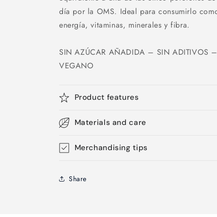
día por la OMS. Ideal para consumirlo como
energía, vitaminas, minerales y fibra.
SIN AZÚCAR AÑADIDA – SIN ADITIVOS –
VEGANO
Product features
Materials and care
Merchandising tips
Share