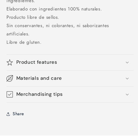
ingredientes.
Elaborado con ingredientes 100% naturales.
Producto libre de sellos.
Sin conservantes, ni colorantes, ni saborizantes
artificiales.
Libre de gluten.
Product features
Materials and care
Merchandising tips
Share