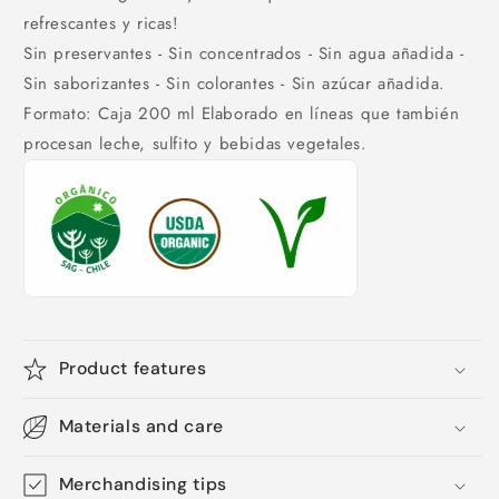
refrescantes y ricas!
Sin preservantes - Sin concentrados - Sin agua añadida -
Sin saborizantes - Sin colorantes - Sin azúcar añadida.
Formato: Caja 200 ml Elaborado en líneas que también
procesan leche, sulfito y bebidas vegetales.
Product features
Materials and care
Merchandising tips