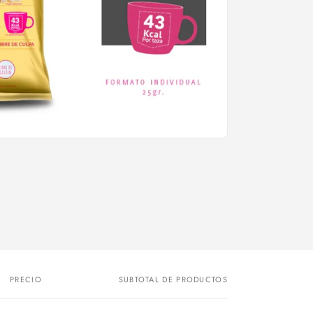
PRECIO
SUBTOTAL DE PRODUCTOS